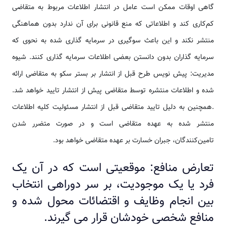
گاهی اوقات ممکن است عامل در انتشار اطلاعات مربوط به متقاضی
کم‌کاری کند و اطلاعاتی که منع قانونی برای آن ندارد بدون هماهنگی
منتشر نکند و این باعث سوگیری در سرمایه گذاری شده به نحوی که
سرمایه گذاران بدون دانستن بعضی اطلاعات سرمایه گذاری کنند. شیوه
مدیریت: پیش نویس طرح قبل از انتشار بر بستر سکو به متقاضی ارائه
شده و اطلاعات منتشره توسط متقاضی پیش از انتشار تایید خواهد شد.
.همچنین به دلیل تایید متقاضی قبل از انتشار مسئولیت کلیه اطلاعات
منتشر شده به عهده متقاضی است و در صورت متضرر شدن
تامین‌کنندگان، جبران خسارت بر عهده متقاضی خواهد بود.
تعارض منافع: موقعیتی است که در آن یک
فرد یا یک موجودیت، بر سر دوراهی انتخاب
بین انجام وظایف و اقتضائات محول شده و
منافع شخصی خودشان قرار می گیرند.