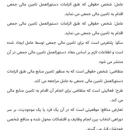
عامل: شخص حقوقی که طبق الزامات دستورالعمل تامین مالی جمعی
اقدام به تامین مالی جمعی می نماید.
عامل: شخص حقوقی که طبق الزامات دستورالعمل تامین مالی جمعی
اقدام به تامین مالی جمعی می نماید.
سکو: پلتفرمی است که برای تامین مالی جمعی توسط عامل ایجاد شده
است و اطلاعات لازم بر اساس مفاد دستورالعمل تامین مالی جمعی در آن
منتشر می شود
متقاضی: شخص حقوقی است که به منظور تامین منابع مالی طبق الزامات
دستورالعمل تامین مالی جمعی به عامل مراجعه می کند.
طرح: فعالیتی است که متقاضی برای انجام آن اقدام به تامین منابع مالی
می کند.
تعارض منافع: موقعیتی است که در آن یک فرد یا یک موجودیت، بر سر
دوراهی انتخاب بین انجام وظایف و اقتضائات محول شده و منافع شخصی
خودشان قرار می گیرند.