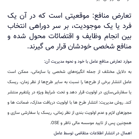
تعارض منافع: موقعیتی است که در آن یک
فرد یا یک موجودیت، بر سر دوراهی انتخاب
بین انجام وظایف و اقتضائات محول شده و
منافع شخصی خودشان قرار می گیرند.
موارد تعارض منافع عامل با خود و نحوه مدیریت آن:
به دلایل مختلف از جمله انگیزه‌های شخصی یا سازمانی، ممکن است
عامل انتشار برخی از طرح‌ها را نسبت به سایر طرح‌ها از نظر زمان، ریسک
یا سفارشی‌سازی در اولویت قرار دهد و تحت شرایط ویژه در پلتفرم منتشر
کند. روش مدیریت: انتشار طرح ها با اولویت دریافت مدارک، ضمانت ها و
مجوزهای لازم و عدم اولویت بندی از نظر زمانی، ریسک یا سفارشی سازی و
همچنین پس از تایید موسسه مالی ناظر و OSE.
اهمال در انتشار اطلاعات متقاضی توسط عامل