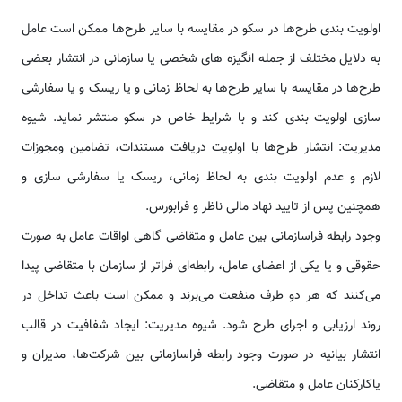
اولویت بندی طرح‌ها در سکو در مقایسه با سایر طرح‌ها ممکن است عامل
به دلایل مختلف از جمله انگیزه های شخصی یا سازمانی در انتشار بعضی
طرح‌ها در مقایسه با سایر طرح‌ها به لحاظ زمانی و یا ریسک و یا سفارشی
سازی اولویت بندی کند و با شرایط خاص در سکو منتشر نماید. شیوه
مدیریت: انتشار طرح‌ها با اولویت دریافت مستندات، تضامین ومجوزات
لازم و عدم اولویت بندی به لحاظ زمانی، ریسک یا سفارشی سازی و
همچنین پس از تایید نهاد مالی ناظر و فرابورس.
وجود رابطه فراسازمانی بین عامل و متقاضی گاهی اواقات عامل به صورت
حقوقی و یا یکی از اعضای عامل، رابطه‌ای فراتر از سازمان با متقاضی پیدا
می‌کنند که هر دو طرف منفعت می‌برند و ممکن است باعث تداخل در
روند ارزیابی و اجرای طرح شود. شیوه مدیریت: ایجاد شفافیت در قالب
انتشار بیانیه در صورت وجود رابطه فراسازمانی بین شرکت‌ها، مدیران و
یاکارکنان عامل و متقاضی.