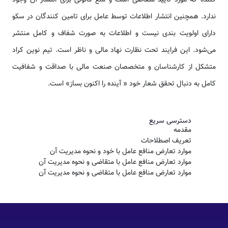
کننده که مورد تایید متقاضی است و منع قانونی برای انتشار آن وجود
ندارد. همچنین انتشار اطلاعات توسط عامل برای تامین کنندگان در سکو
دارای اولویت بندی نیست و اطلاعات به صورت شفاف و کامل منتشر
می‌شود. این فرایند تحت نظارت نهاد مالی و ناظر است. تیم نوین کراد
متشکل از کارشناسان و متخصصان صنعت مالی با صداقت و شفافیت
کامل به دنبال تحقق شعار خود « آینده را اکنون بساز» است.
دسترسی سریع
مقدمه
تعریف اصطلاحات
موارد تعارض منافع عامل با خود و نحوه مدیریت آن
موارد تعارض منافع عامل با متقاضی و نحوه مدیریت آن
موارد تعارض منافع عامل با متقاضی و نحوه مدیریت آن