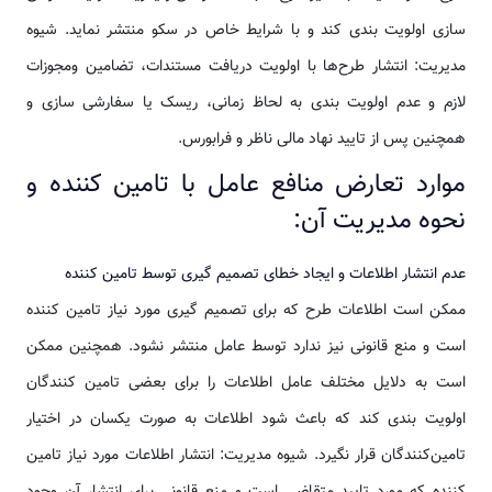
سازی اولویت بندی کند و با شرایط خاص در سکو منتشر نماید. شیوه
مدیریت: انتشار طرح‌ها با اولویت دریافت مستندات، تضامین ومجوزات
لازم و عدم اولویت بندی به لحاظ زمانی، ریسک یا سفارشی سازی و
همچنین پس از تایید نهاد مالی ناظر و فرابورس.
موارد تعارض منافع عامل با تامین کننده و
نحوه مدیریت آن:
عدم انتشار اطلاعات و ایجاد خطای تصمیم گیری توسط تامین کننده
ممکن است اطلاعات طرح که برای تصمیم گیری مورد نیاز تامین کننده
است و منع قانونی نیز ندارد توسط عامل منتشر نشود. همچنین ممکن
است به دلایل مختلف عامل اطلاعات را برای بعضی تامین کنندگان
اولویت بندی کند که باعث شود اطلاعات به صورت یکسان در اختیار
تامین‌کنندگان قرار نگیرد. شیوه مدیریت: انتشار اطلاعات مورد نیاز تامین