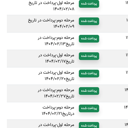
1
مرحله اول-پرداخت در تاریخ
پرداخت شده
1404/02/08
مرحله دوم-پرداخت در تاریخ
پرداخت شده
1404/02/09
1
مرحله دوم-پرداخت در
پرداخت شده
تاریخ1404/02/13
1
مرحله اول-پرداخت در
پرداخت شده
تاریخ1404/02/17
1
مرحله اول-پرداخت در
پرداخت شده
تاریخ1404/02/20
1
مرحله دوم-پرداخت در
پرداخت شده
تاریخ1404/02/27
1
مرحله دوم-پرداخت
پرداخت شده
درتاریخ1404/02/21
1
مرحله اول-پرداخت در
پرداخت شده