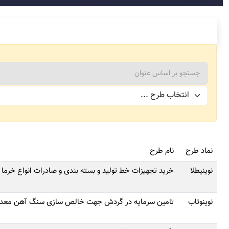
نماد طرح
نام طرح
نوینیطلا
خرید تجهیزات خط تولید و بسته بندی و صادرات انواع خرما
نوینوتاب
تامین سرمایه در گردش جهت خالص سازی سنگ آهن معدن