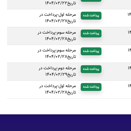
تاریخ1404/02/22
1
مرحله اول-پرداخت در
پرداخت شده
تاریخ1404/02/27
1
مرحله سوم-پرداخت در
پرداخت شده
تاریخ1404/02/28
1
مرحله سوم-پرداخت در
پرداخت شده
تاریخ1404/02/28
1
مرحله دوم-پرداخت در
پرداخت شده
تاریخ1404/02/29
1
مرحله اول-پرداخت در
پرداخت شده
تاریخ1404/02/28