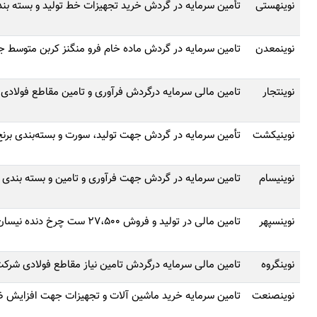
نوینهستی
تأمین سرمایه در گردش خرید تجهیزات خط تولید و بسته بن
نوینمعدن
تامین سرمایه در گردش ماده خام فرو منگنز کربن متوسط ج
نوینتجار
تامین مالی سرمایه درگردش فرآوری و تامین مقاطع فولادی ب
نوینیکشت
تأمین سرمایه در گردش جهت تولید، سورت و بسته‌بندی برن
نوینیسام
تامین سرمایه در گردش جهت فرآوری و تامین و بسته بندی
نوینسپهر
تامین مالی در تولید و فروش 27،500 ست چرخ‌ دنده نیسان
نوینگروه
تامین مالی سرمایه درگردش تامین نیاز مقاطع فولادی شرکت
نوینصنعت
تامین سرمایه خرید ماشین آلات و تجهیزات جهت افزایش ظ