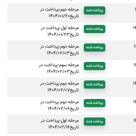
مرحله دوم-پرداخت در
پرداخت شده
تاریخ1404/01/20
1
مرحله اول-پرداخت در
پرداخت شده
تاریخ1404/01/23
1
مرحله دوم-پرداخت در
پرداخت شده
تاریخ1404/02/03
1
مرحله سوم-پرداخت در
پرداخت شده
تاریخ1404/02/03
1
مرحله دوم-پرداخت در
پرداخت شده
تاریخ1404/02/07
1
مرحله دوم-پرداخت در
پرداخت شده
تاریخ1404/02/06
1
مرحله اول-پرداخت در
پرداخت شده
تاریخ1404/02/16