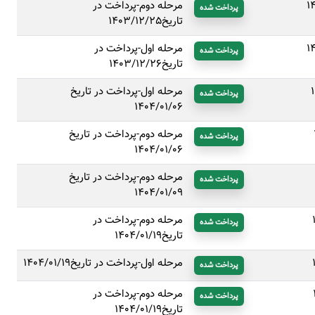
1
مرحله دوم-پرداخت در
پرداخت شده
تاریخ1403/12/25
1
مرحله اول-پرداخت در
پرداخت شده
تاریخ1403/12/26
مرحله اول-پرداخت در تاریخ
پرداخت شده
1404/01/06
مرحله دوم-پرداخت در تاریخ
پرداخت شده
1404/01/06
مرحله دوم-پرداخت در تاریخ
پرداخت شده
1404/01/09
مرحله دوم-پرداخت در
پرداخت شده
تاریخ1404/01/19
مرحله اول-پرداخت در تاریخ1404/01/19
پرداخت شده
مرحله دوم-پرداخت در
پرداخت شده
تاریخ1404/01/19