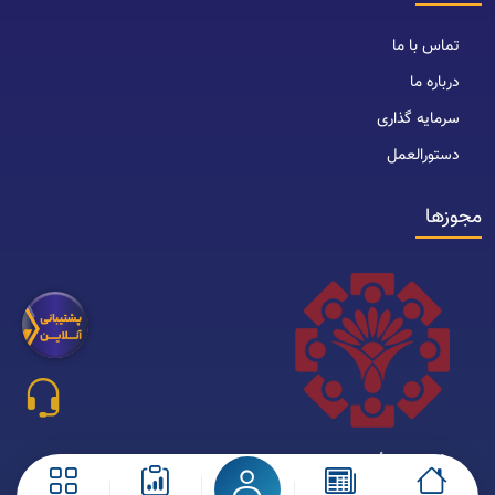
تماس با ما
درباره ما
سرمایه گذاری
دستورالعمل
مجوزها