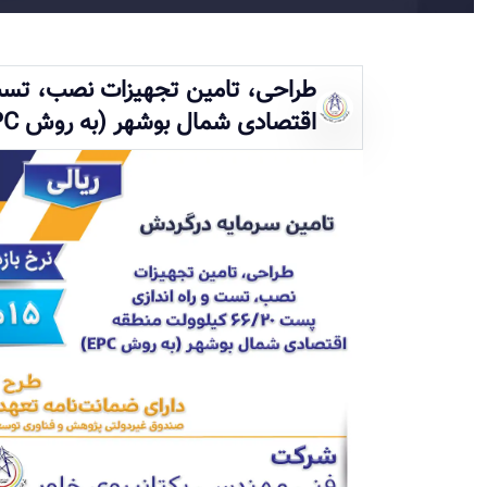
اقتصادی شمال بوشهر (به روش EPC)