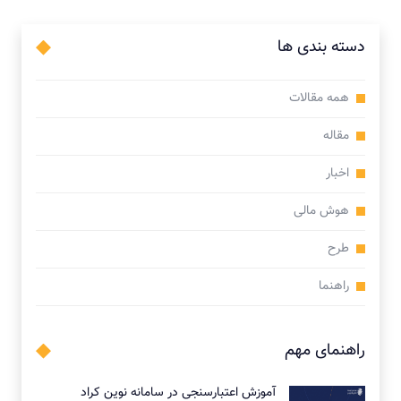
دسته بندی ها
همه مقالات
مقاله
اخبار
هوش مالی
طرح
راهنما
راهنمای مهم
آموزش اعتبارسنجی در سامانه نوین کراد