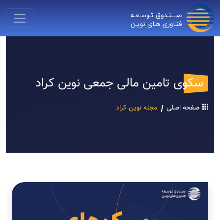
سکوی تامین مالی جمعی نوین کراد
صفحه اصلی
مجله نوین کراد