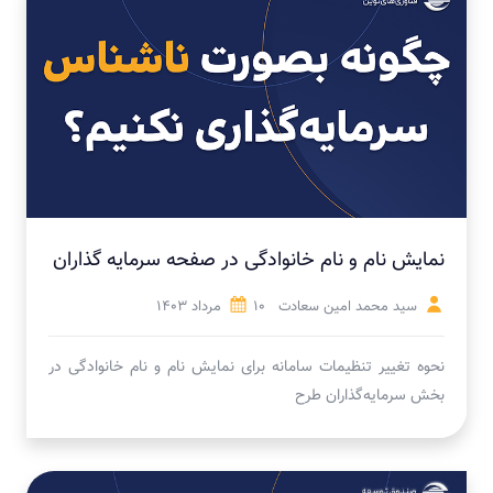
نمایش نام و نام خانوادگی در صفحه سرمایه گذاران
سید محمد امین سعادت
10 مرداد 1403
نحوه تغییر تنظیمات سامانه برای نمایش نام و نام خانوادگی در
بخش سرمایه‌گذاران طرح