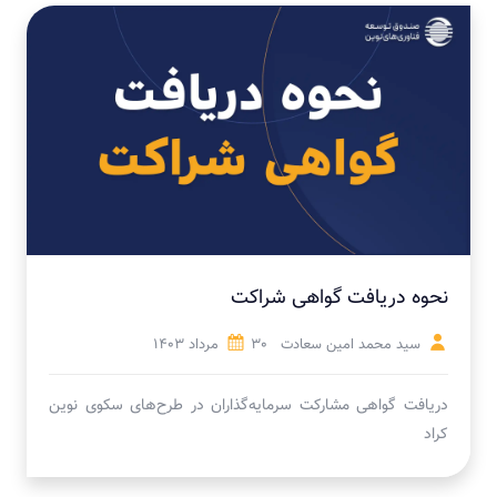
نحوه دریافت گواهی شراکت
سید محمد امین سعادت
30 مرداد 1403
دریافت گواهی مشارکت سرمایه‌گذاران در طرح‌های سکوی نوین
کراد