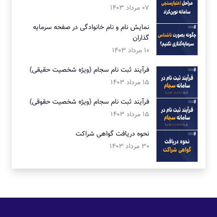
07 مرداد 1403
نمایش نام و نام خانوادگی در صفحه سرمایه
گذاران
10 مرداد 1403
فرآیند ثبت نام سجام (ویژه شخصیت حقیقی)
15 مرداد 1403
فرآیند ثبت نام سجام (ویژه شخصیت حقوقی)
15 مرداد 1403
نحوه دریافت گواهی شراکت
30 مرداد 1403