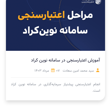
آموزش اعتبارسنجی در سامانه نوین کراد
سید محمد امین سعادت
07 مرداد 1403
انجام اعتبارسنجی پیشنیاز سرمایه‌گذاری در سامانه نوین کراد
است.