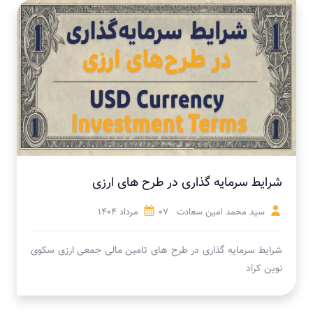
شرایط سرمایه گذاری در طرح های ارزی
سید محمد امین سعادت
07 مرداد 1404
شرایط سرمایه گذاری در طرح های تامین مالی جمعی ارزی سکوی
نوین کراد