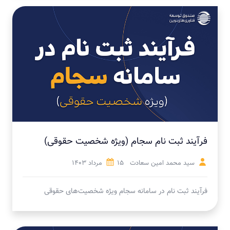
فرآیند ثبت نام سجام (ویژه شخصیت حقوقی)
سید محمد امین سعادت
15 مرداد 1403
فرآیند ثبت نام در سامانه سجام ویژه شخصیت‌های حقوقی